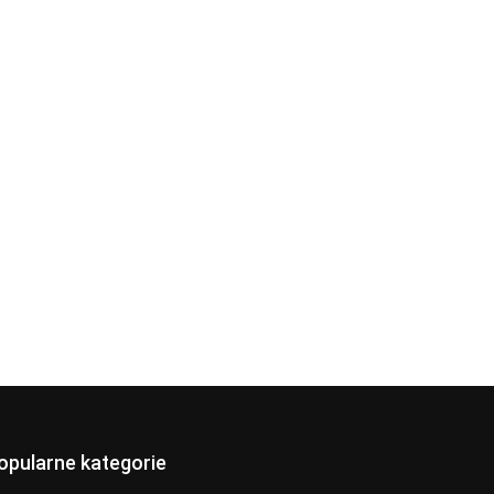
opularne kategorie