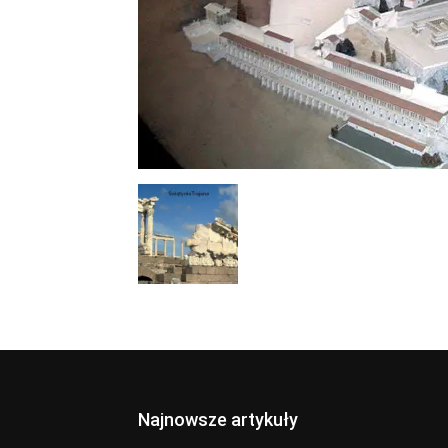
Najnowsze artykuły