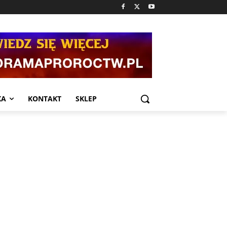
KA
KONTAKT
SKLEP