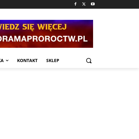
KA
KONTAKT
SKLEP