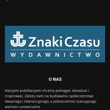
O NAS
Naszymi publikacjami chcemy pomagać, doradzać i
inspirować. Zależy nam na budowaniu społeczeństwa
otwartego i tolerancyjnego, a jednocześnie szanującego
wartości uniwersalne.