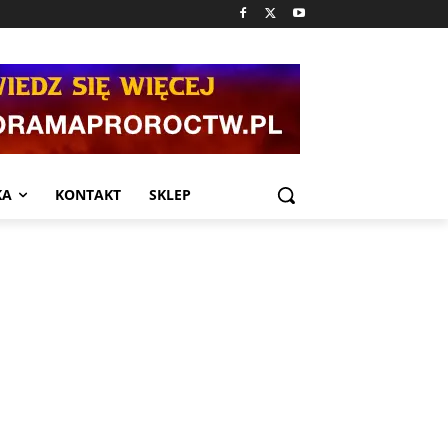
KA
KONTAKT
SKLEP