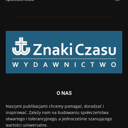
O NAS
Naszymi publikacjami chcemy pomagać, doradzać i
inspirować. Zależy nam na budowaniu społeczeństwa
otwartego i tolerancyjnego, a jednocześnie szanującego
wartości uniwersalne.