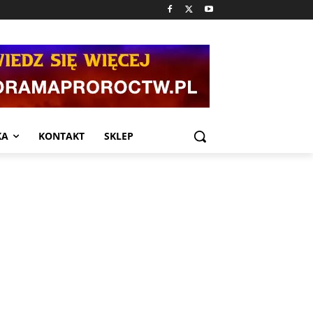
KA
KONTAKT
SKLEP