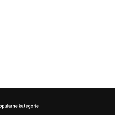
opularne kategorie