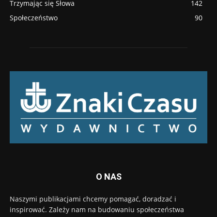
Trzymając się Słowa
142
Społeczeństwo
90
O NAS
Naszymi publikacjami chcemy pomagać, doradzać i
inspirować. Zależy nam na budowaniu społeczeństwa