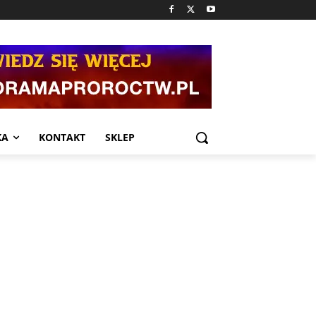
KA
KONTAKT
SKLEP