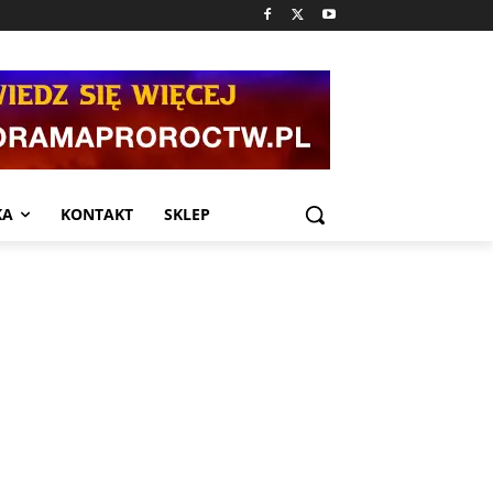
KA
KONTAKT
SKLEP