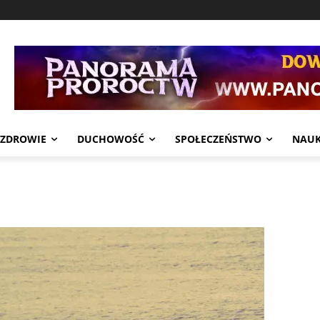
ZDROWIE
DUCHOWOŚĆ
SPOŁECZEŃSTWO
NAU