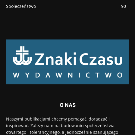
Społeczeństwo
90
O NAS
Naszymi publikacjami chcemy pomagać, doradzać i
inspirować. Zależy nam na budowaniu społeczeństwa
otwartego i tolerancyjnego, a jednocześnie szanującego