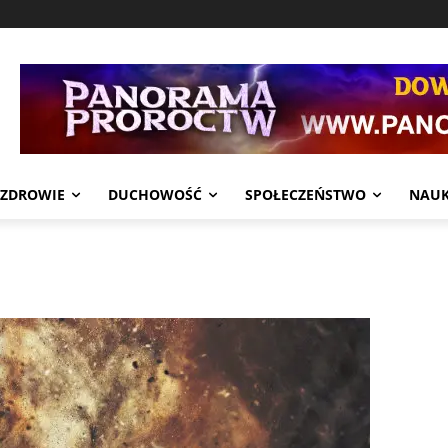
ZDROWIE
DUCHOWOŚĆ
SPOŁECZEŃSTWO
NAU