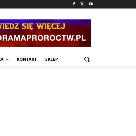
KA
KONTAKT
SKLEP