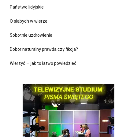
Państwo lidyjskie
O słabych w wierze
Sobotnie uzdrowienie
Dobór naturalny prawda czy fikcja?
Wierzyć — jak to łatwo powiedzieć