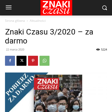
Strona główna
Aktualności
Znaki Czasu 3/2020 – za
darmo
22 marca 2020
5224