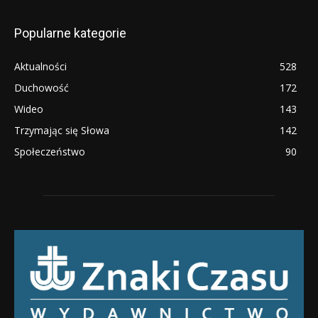
Popularne kategorie
Aktualności
528
Duchowość
172
Wideo
143
Trzymając się Słowa
142
Społeczeństwo
90