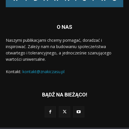
O NAS
Naszymi publikacjami chcemy pomagać, doradzać i
inspirować. Zależy nam na budowaniu społeczeństwa
otwartego i tolerancyjnego, a jednocześnie szanującego
wartości uniwersalne.
Kontakt:
kontakt@znakiczasu.pl
BĄDŹ NA BIEŻĄCO!