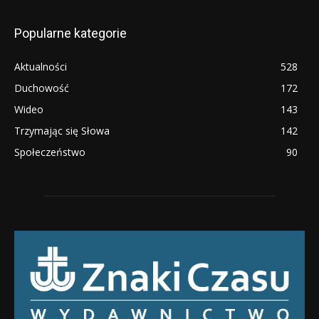
Popularne kategorie
Aktualności
528
Duchowość
172
Wideo
143
Trzymając się Słowa
142
Społeczeństwo
90