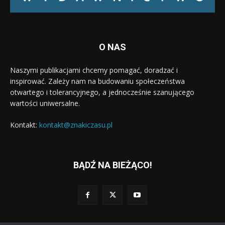
O NAS
Naszymi publikacjami chcemy pomagać, doradzać i
inspirować. Zależy nam na budowaniu społeczeństwa
otwartego i tolerancyjnego, a jednocześnie szanującego
wartości uniwersalne.
Kontakt:
kontakt@znakiczasu.pl
BĄDŹ NA BIEŻĄCO!