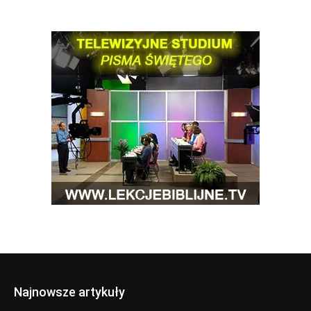
Najnowsze artykuły