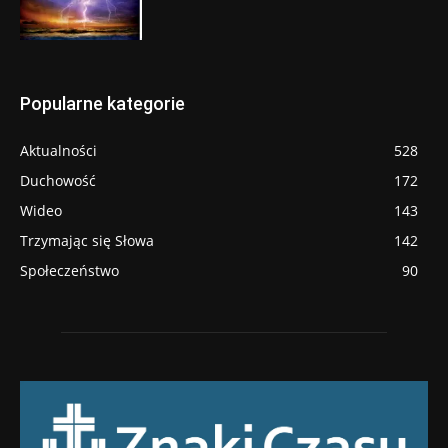
Popularne kategorie
Aktualności
528
Duchowość
172
Wideo
143
Trzymając się Słowa
142
Społeczeństwo
90