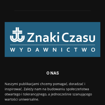
O NAS
Naszymi publikacjami chcemy pomagać, doradzać i
inspirować. Zależy nam na budowaniu społeczeństwa
otwartego i tolerancyjnego, a jednocześnie szanującego
wartości uniwersalne.