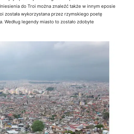
niesienia do Troi można znaleźć także w innym eposie
oi została wykorzystana przez rzymskiego poetę
a
. Według legendy miasto to zostało zdobyte