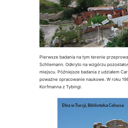
Pierwsze badania na tym terenie przeprowa
Schliemann. Odkryto na wzgórzu pozostało
miejscu. Późniejsze badania z udziałem Ca
poważne opracowanie naukowe. W roku 1989
Korfmanna z Tybingi.