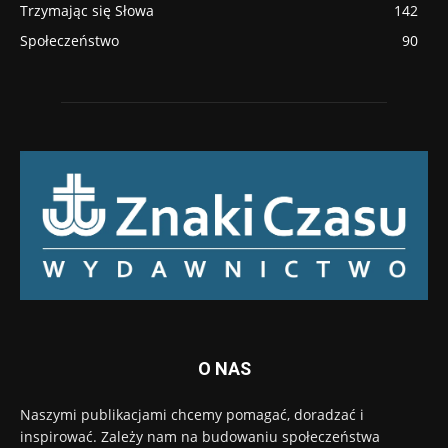
Trzymając się Słowa
142
Społeczeństwo
90
O NAS
Naszymi publikacjami chcemy pomagać, doradzać i
inspirować. Zależy nam na budowaniu społeczeństwa