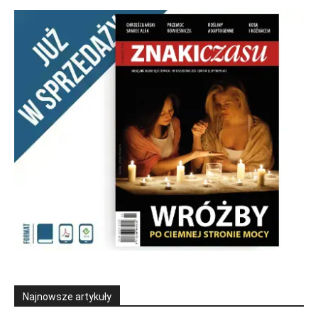
Najnowsze artykuły