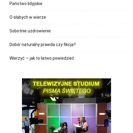
Państwo lidyjskie
O słabych w wierze
Sobotnie uzdrowienie
Dobór naturalny prawda czy fikcja?
Wierzyć — jak to łatwo powiedzieć