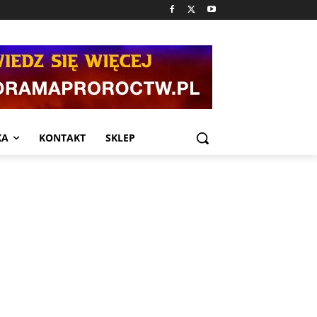
KA
KONTAKT
SKLEP