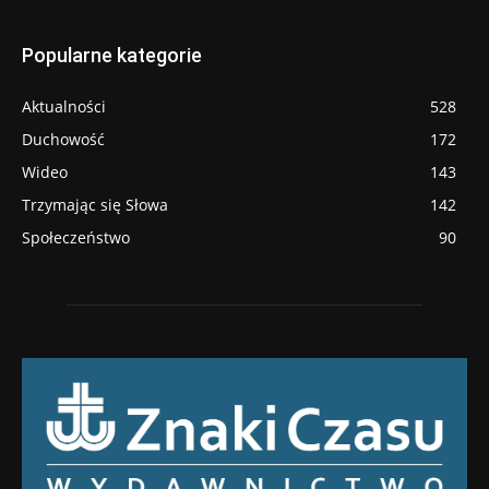
Popularne kategorie
Aktualności
528
Duchowość
172
Wideo
143
Trzymając się Słowa
142
Społeczeństwo
90