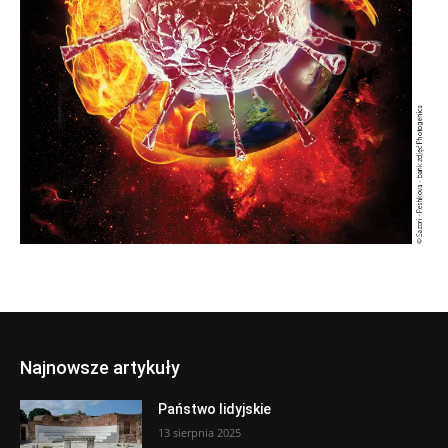
Najnowsze artykuły
Państwo lidyjskie
13 sierpnia 2025