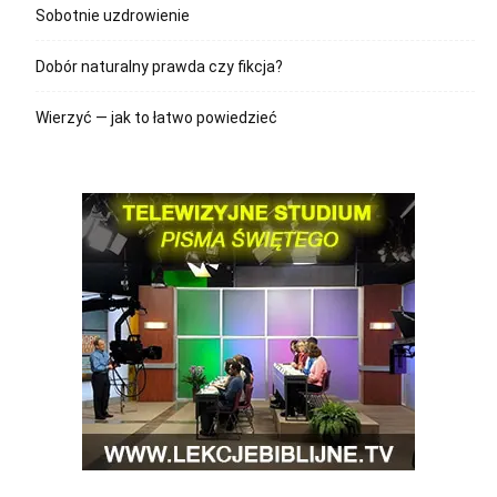
Sobotnie uzdrowienie
Dobór naturalny prawda czy fikcja?
Wierzyć — jak to łatwo powiedzieć