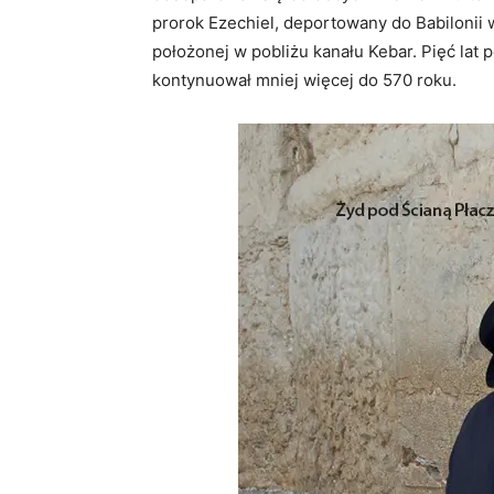
prorok Ezechiel, deportowany do Babilonii 
położonej w pobliżu kanału Kebar. Pięć lat 
kontynuował mniej więcej do 570 roku.