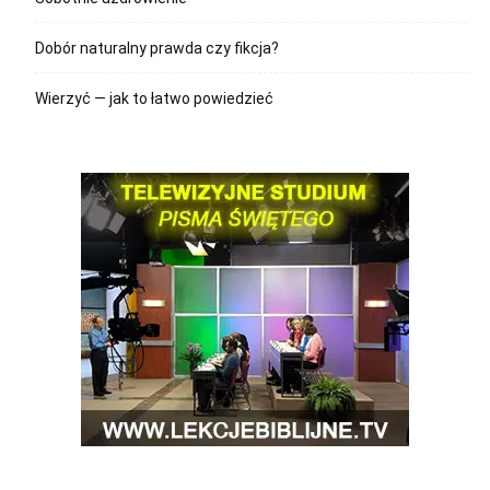
Dobór naturalny prawda czy fikcja?
Wierzyć — jak to łatwo powiedzieć