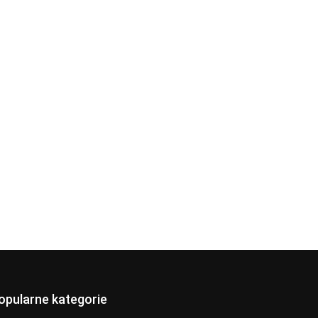
opularne kategorie