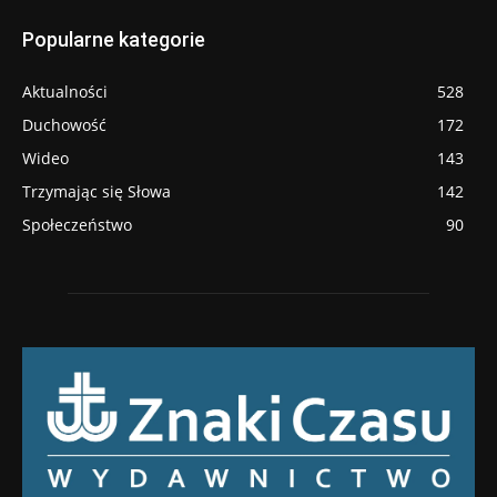
Popularne kategorie
Aktualności
528
Duchowość
172
Wideo
143
Trzymając się Słowa
142
Społeczeństwo
90