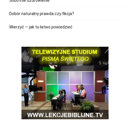
Sobotnie uzdrowienie
Dobór naturalny prawda czy fikcja?
Wierzyć — jak to łatwo powiedzieć