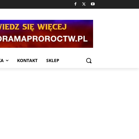
KA
KONTAKT
SKLEP