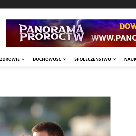
ZDROWIE
DUCHOWOŚĆ
SPOŁECZEŃSTWO
NAU