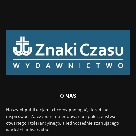
O NAS
Naszymi publikacjami chcemy pomagać, doradzać i
inspirować. Zależy nam na budowaniu społeczeństwa
otwartego i tolerancyjnego, a jednocześnie szanującego
wartości uniwersalne.