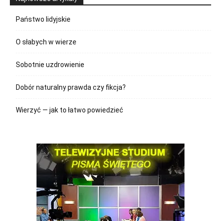
Państwo lidyjskie
O słabych w wierze
Sobotnie uzdrowienie
Dobór naturalny prawda czy fikcja?
Wierzyć — jak to łatwo powiedzieć