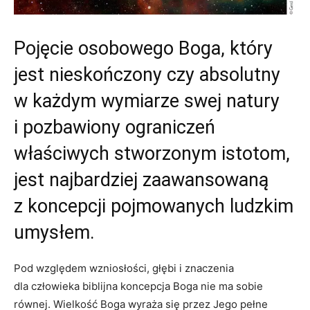
Pojęcie osobowego Boga, który
jest nieskończony czy absolutny
w każdym wymiarze swej natury
i pozbawiony ograniczeń
właściwych stworzonym istotom,
jest najbardziej zaawansowaną
z koncepcji pojmowanych ludzkim
umysłem.
Pod względem wzniosłości, głębi i znaczenia
dla człowieka biblijna koncepcja Boga nie ma sobie
równej. Wielkość Boga wyraża się przez Jego pełne