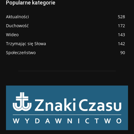
Popularne kategorie
Aktualności
528
Duchowość
172
Wideo
143
Trzymając się Słowa
142
Społeczeństwo
90