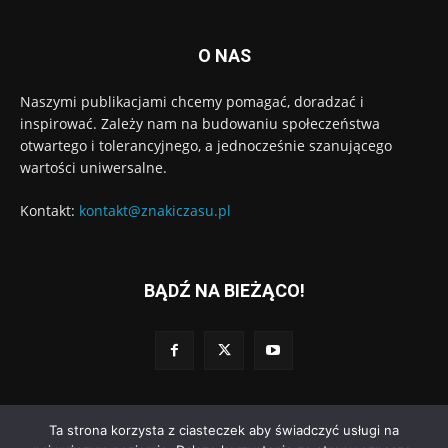
O NAS
Naszymi publikacjami chcemy pomagać, doradzać i
inspirować. Zależy nam na budowaniu społeczeństwa
otwartego i tolerancyjnego, a jednocześnie szanującego
wartości uniwersalne.
Kontakt:
kontakt@znakiczasu.pl
BĄDŹ NA BIEŻĄCO!
Ta strona korzysta z ciasteczek aby świadczyć usługi na