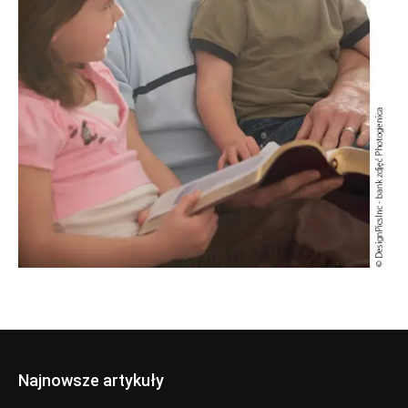
Najnowsze artykuły