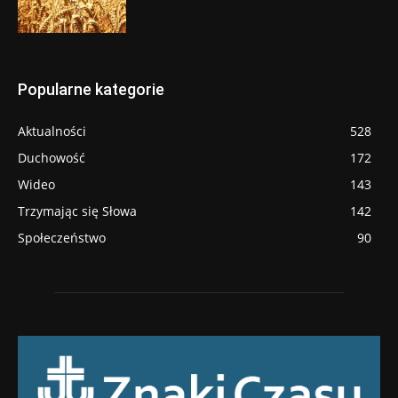
Popularne kategorie
Aktualności
528
Duchowość
172
Wideo
143
Trzymając się Słowa
142
Społeczeństwo
90