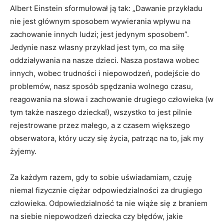
Albert Einstein sformułował ją tak: „Dawanie przykładu
nie jest głównym sposobem wywierania wpływu na
zachowanie innych ludzi; jest jedynym sposobem”.
Jedynie nasz własny przykład jest tym, co ma siłę
oddziaływania na nasze dzieci. Nasza postawa wobec
innych, wobec trudności i niepowodzeń, podejście do
problemów, nasz sposób spędzania wolnego czasu,
reagowania na słowa i zachowanie drugiego człowieka (w
tym także naszego dziecka!), wszystko to jest pilnie
rejestrowane przez małego, a z czasem większego
obserwatora, który uczy się życia, patrząc na to, jak my
żyjemy.
Za każdym razem, gdy to sobie uświadamiam, czuję
niemal fizycznie ciężar odpowiedzialności za drugiego
człowieka. Odpowiedzialność ta nie wiąże się z braniem
na siebie niepowodzeń dziecka czy błędów, jakie