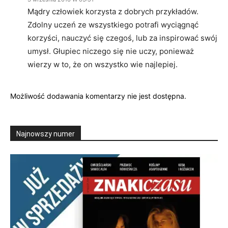
Mądry człowiek korzysta z dobrych przykładów.
Zdolny uczeń ze wszystkiego potrafi wyciągnąć
korzyści, nauczyć się czegoś, lub za inspirować swój
umysł. Głupiec niczego się nie uczy, ponieważ
wierzy w to, że on wszystko wie najlepiej.
Możliwość dodawania komentarzy nie jest dostępna.
Najnowszy numer