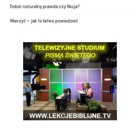
Dobór naturalny prawda czy fikcja?
Wierzyć — jak to łatwo powiedzieć