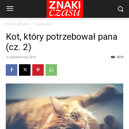
Strona główna
Duchowość
Kot, który potrzebował pana
(cz. 2)
6 października 2016
1619