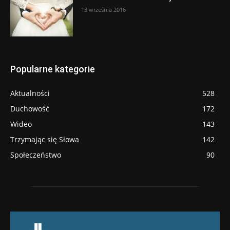
13 września 2016
Popularne kategorie
Aktualności
528
Duchowość
172
Wideo
143
Trzymając się Słowa
142
Społeczeństwo
90