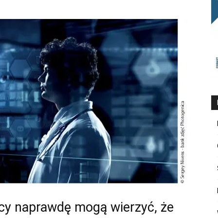
cy naprawdę mogą wierzyć, że