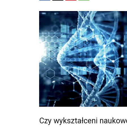
Czy wykształceni naukow