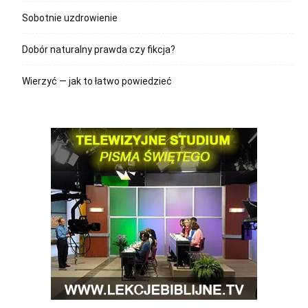
Sobotnie uzdrowienie
Dobór naturalny prawda czy fikcja?
Wierzyć — jak to łatwo powiedzieć