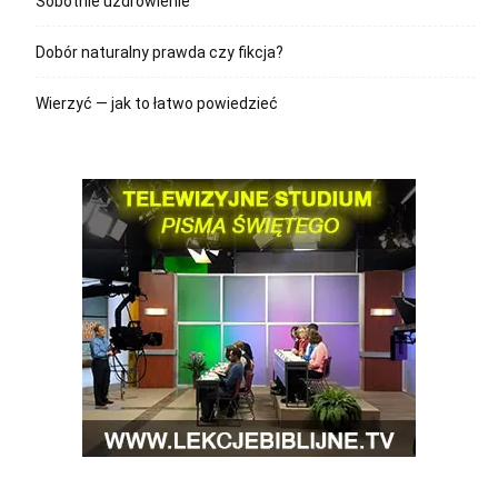
Sobotnie uzdrowienie
Dobór naturalny prawda czy fikcja?
Wierzyć — jak to łatwo powiedzieć