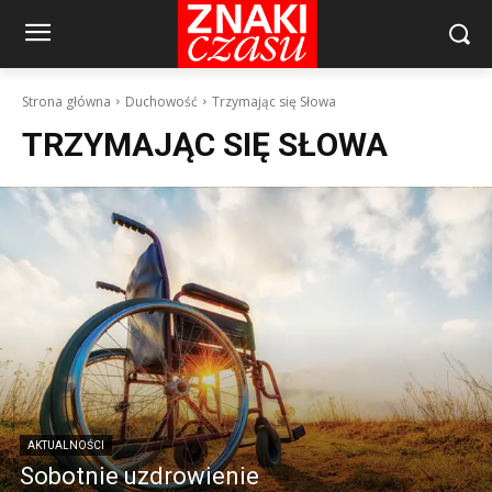
Strona główna
Duchowość
Trzymając się Słowa
TRZYMAJĄC SIĘ SŁOWA
AKTUALNOŚCI
Sobotnie uzdrowienie